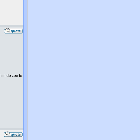
m in de zee te