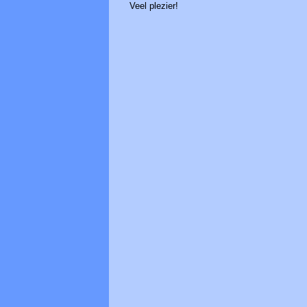
Veel plezier!