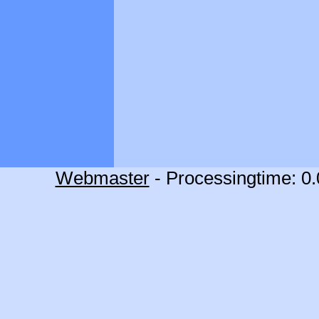
Webmaster
- Processingtime: 0