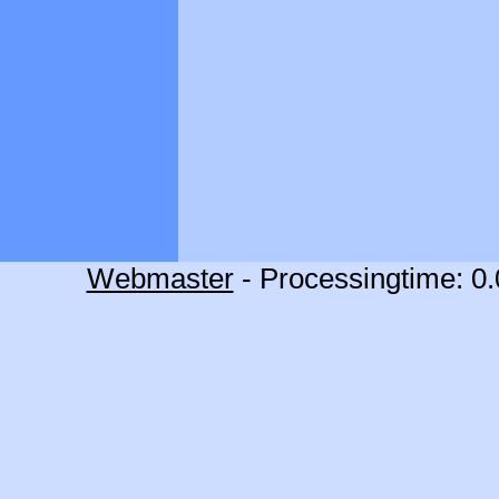
Webmaster
- Processingtime: 0