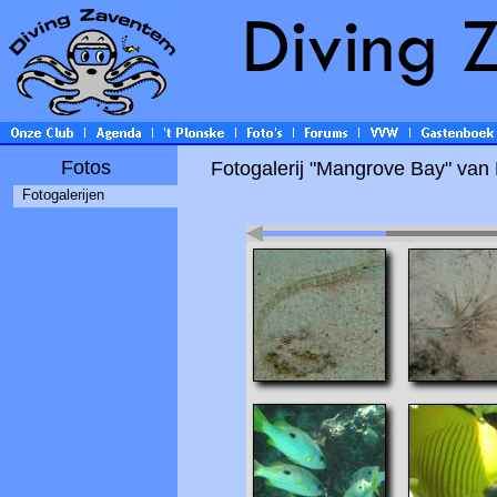
Fotos
Fotogalerij "Mangrove Bay" van 
Fotogalerijen