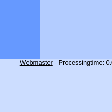
Webmaster
- Processingtime: 0