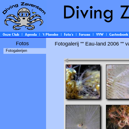
Fotos
Fotogalerij "" Eau-land 2006 "" 
Fotogalerijen