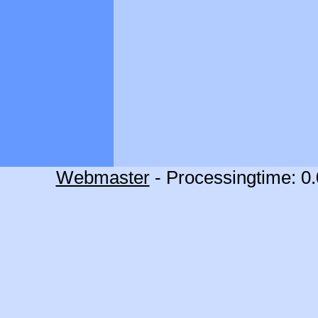
Webmaster
- Processingtime: 0