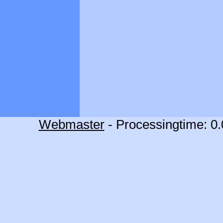
Webmaster
- Processingtime: 0