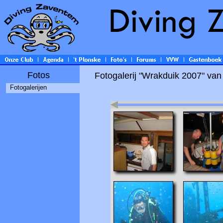
Fotos
Fotogalerij "Wrakduik 2007" van
Fotogalerijen