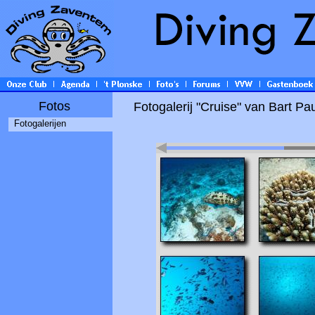
Fotos
Fotogalerij "Cruise" van Bart Pa
Fotogalerijen