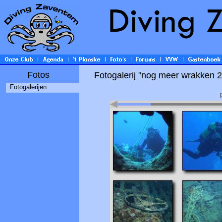
Fotos
Fotogalerij "nog meer wrakken 2
Fotogalerijen