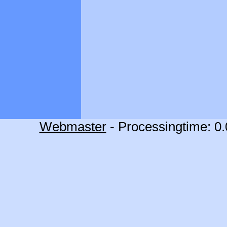
Webmaster
- Processingtime: 0