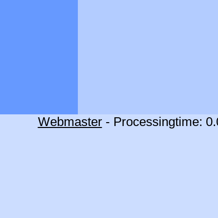
Webmaster
- Processingtime: 0