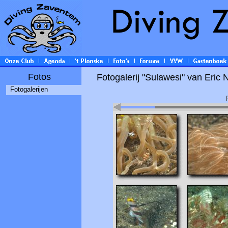
Fotos
Fotogalerij "Sulawesi" van Eric 
Fotogalerijen