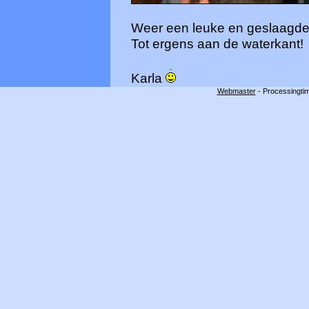
Weer een leuke en geslaagde 
Tot ergens aan de waterkant!
Karla
Webmaster
- Processingtim