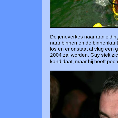
De jeneverkes naar aanleiding
naar binnen en de binnenkan
los en er onstaat al vlug een 
2004 zal worden. Guy stelt zic
kandidaat, maar hij heeft pech .