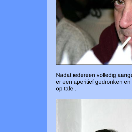
Nadat iedereen volledig aang
er een aperitief gedronken en 
op tafel.